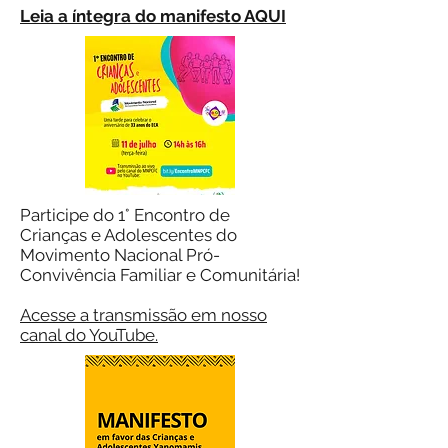
Leia a íntegra do manifesto AQUI
Participe do 1° Encontro de
Crianças e Adolescentes do
Movimento Nacional Pró-
Convivência Familiar e Comunitária!
Acesse a transmissão em nosso
canal do YouTube.