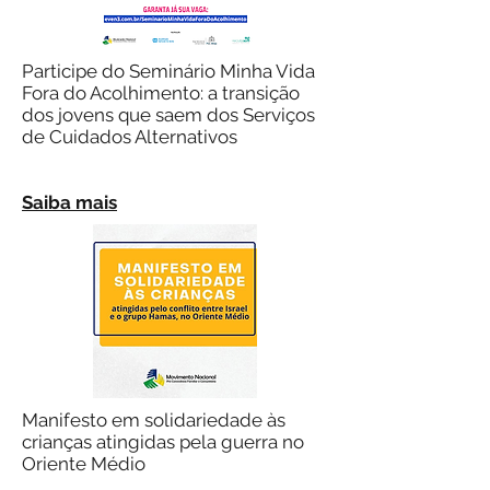
Participe do Seminário Minha Vida
Fora do Acolhimento: a transição
dos jovens que saem dos Serviços
de Cuidados Alternativos
Saiba mais
Manifesto em solidariedade às
crianças atingidas pela guerra no
Oriente Médio