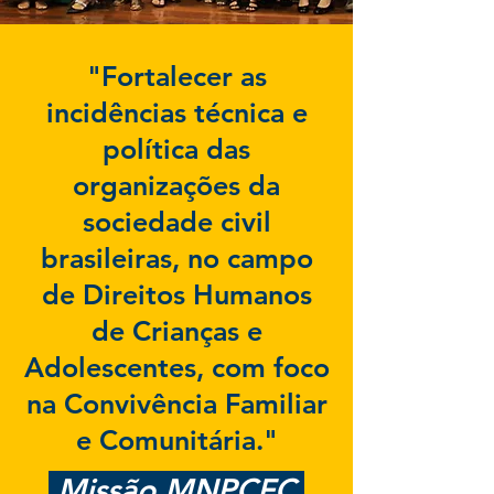
"Fortalecer as
incidências técnica e
política das
organizações da
sociedade civil
brasileiras, no campo
de Direitos Humanos
de Crianças e
Adolescentes, com foco
na Convivência Familiar
e Comunitária."
Missão MNPCFC