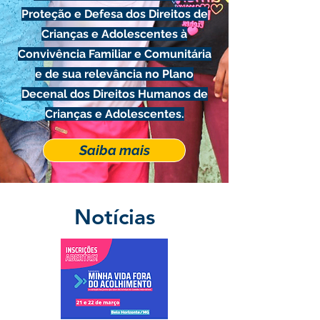
Proteção e Defesa dos Direitos de
Crianças e Adolescentes à
Convivência Familiar e Comunitária
e de sua relevância no Plano
Decenal dos Direitos Humanos de
Crianças e Adolescentes.
Saiba mais
Notícias