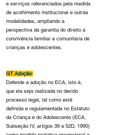
e serviços referenciados pela medida
de acolhimento institucional e outras
modalidades, ampliando a
perspectiva da garantia do direito a
convivência familiar e comunitária de
crianças e adolescentes.
GT Adoção:
Defende a adoção no ECA, isto é,
que ela seja realizada no devido
processo legal, tal como está
definida e regulamentada no Estatuto
da Criança e do Adolescente (ECA,
Subseção IV, artigos 39 a 52D, 1990)
como medida protetiva excepcional e