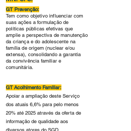
GT Prevenção:
Tem como objetivo influenciar com
suas ações a formulação de
políticas públicas efetivas que
amplie a perspectiva de manutenção
da criança e do adolescente na
família de origem (nuclear e/ou
extensa), consolidando a garantia
da convivência familiar e
comunitária.
GT Acolhimento Familiar:
Apoiar a ampliação deste Serviço
dos atuais 6,6% para pelo menos
20% até 2025 através da oferta de
informação de qualidade aos
diversos atores do SGD,