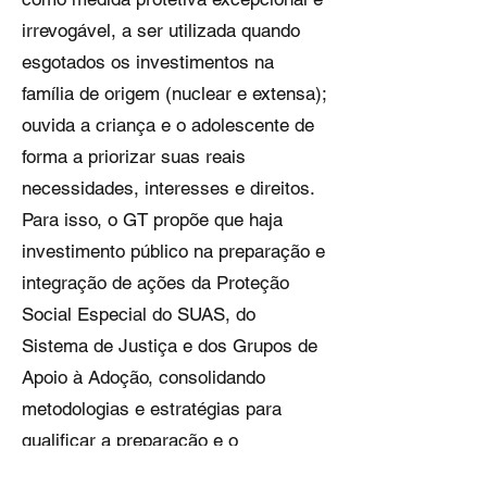
irrevogável, a ser utilizada quando
esgotados os investimentos na
família de origem (nuclear e extensa);
ouvida a criança e o adolescente de
forma a priorizar suas reais
necessidades, interesses e direitos.
Para isso, o GT propõe que haja
investimento público na preparação e
integração de ações da Proteção
Social Especial do SUAS, do
Sistema de Justiça e dos Grupos de
Apoio à Adoção, consolidando
metodologias e estratégias para
qualificar a preparação e o
acompanhamento dos pretendentes à