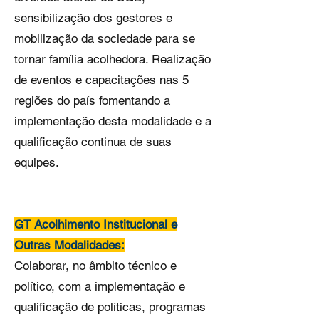
sensibilização dos gestores e
mobilização da sociedade para se
tornar família acolhedora. Realização
de eventos e capacitações nas 5
regiões do país fomentando a
implementação desta modalidade e a
qualificação continua de suas
equipes.
GT Acolhimento Institucional e
Outras Modalidades:
Colaborar, no âmbito técnico e
político, com a implementação e
qualificação de políticas, programas